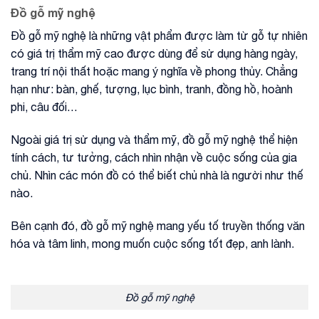
Đồ gỗ mỹ nghệ
Đồ gỗ mỹ nghệ là những vật phẩm được làm từ gỗ tự nhiên
có giá trị thẩm mỹ cao được dùng để sử dụng hàng ngày,
trang trí nội thất hoặc mang ý nghĩa về phong thủy. Chẳng
hạn như: bàn, ghế, tượng, lục bình, tranh, đồng hồ, hoành
phi, câu đối…
Ngoài giá trị sử dụng và thẩm mỹ, đồ gỗ mỹ nghệ thể hiện
tính cách, tư tưởng, cách nhìn nhận về cuộc sống của gia
chủ. Nhìn các món đồ có thể biết chủ nhà là người như thế
nào.
Bên cạnh đó, đồ gỗ mỹ nghệ mang yếu tố truyền thống văn
hóa và tâm linh, mong muốn cuộc sống tốt đẹp, anh lành.
Đồ gỗ mỹ nghệ