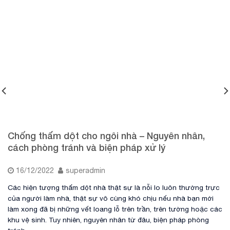
Chống thấm dột cho ngôi nhà – Nguyên nhân,
cách phòng tránh và biện pháp xử lý
16/12/2022
superadmin
Các hiện tượng thấm dột nhà thật sự là nỗi lo luôn thường trực
của người làm nhà, thật sự vô cùng khó chịu nếu nhà bạn mới
làm xong đã bị những vết loang lỗ trên trần, trên tường hoặc các
khu vệ sinh. Tuy nhiên, nguyên nhân từ đâu, biện pháp phòng