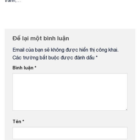
tránh,…
Để lại một bình luận
Email của bạn sẽ không được hiển thị công khai.
Các trường bắt buộc được đánh dấu
*
Bình luận
*
Tên
*