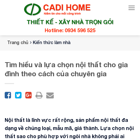
Skip
to
content
THIẾT KẾ - XÂY NHÀ TRỌN GÓI
Hotline: 0934 596 525
Trang chủ
Kiến thức làm nhà
Tìm hiểu và lựa chọn nội thất cho gia
đình theo cách của chuyên gia
Nội thất là lĩnh vực rất rộng, sản phẩm nội thất đa
dạng về chủng loại, mẫu mã, giá thành. Lựa chọn nội
thất sao cho phù hợp với ngôi nhà không phải ai