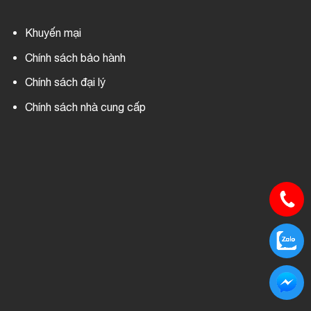
Khuyến mại
Chính sách bảo hành
Chính sách đại lý
Chính sách nhà cung cấp