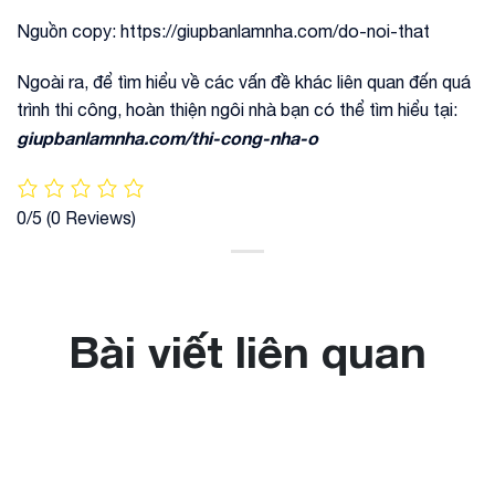
Nguồn copy: https://giupbanlamnha.com/do-noi-that
Ngoài ra, để tìm hiểu về các vấn đề khác liên quan đến quá
trình thi công, hoàn thiện ngôi nhà bạn có thể tìm hiểu tại:
giupbanlamnha.com/thi-cong-nha-o
0/5
(0 Reviews)
Bài viết liên quan