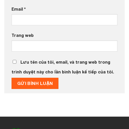
Email
*
Trang web
Lưu tên của tôi, email, và trang web trong
trình duyệt này cho lần bình luận kế tiếp của tôi.