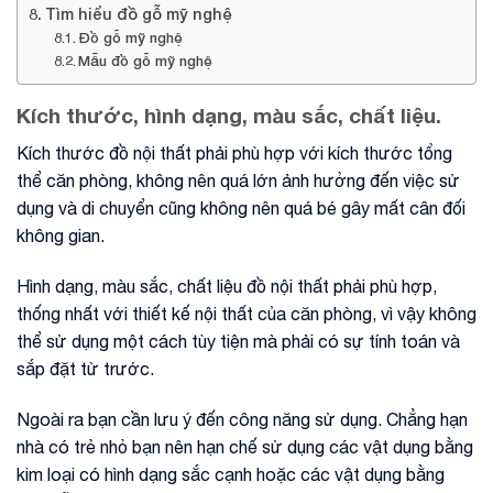
Tìm hiểu đồ gỗ mỹ nghệ
Đồ gỗ mỹ nghệ
Mẫu đồ gỗ mỹ nghệ
Kích thước, hình dạng, màu sắc, chất liệu.
Kích thước đồ nội thất phải phù hợp với kích thước tổng
thể căn phòng, không nên quá lớn ảnh hưởng đến việc sử
dụng và di chuyển cũng không nên quá bé gây mất cân đối
không gian.
Hình dạng, màu sắc, chất liệu đồ nội thất phải phù hợp,
thống nhất với thiết kế nội thất của căn phòng, vì vậy không
thể sử dụng một cách tùy tiện mà phải có sự tính toán và
sắp đặt từ trước.
Ngoài ra bạn cần lưu ý đến công năng sử dụng. Chẳng hạn
nhà có trẻ nhỏ bạn nên hạn chế sử dụng các vật dụng bằng
kim loại có hình dạng sắc cạnh hoặc các vật dụng bằng