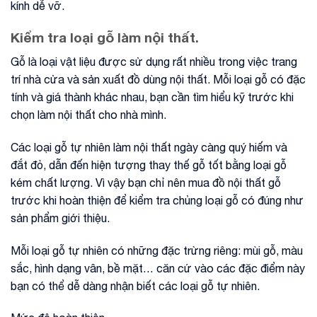
kính dễ vỡ.
Kiểm tra loại gỗ làm nội thất.
Gỗ là loại vật liệu được sử dụng rất nhiều trong việc trang
trí nhà cửa và sản xuất đồ dùng nội thất. Mỗi loại gỗ có đặc
tính và giá thành khác nhau, bạn cần tìm hiểu kỹ trước khi
chọn làm nội thất cho nhà mình.
Các loại gỗ tự nhiên làm nội thất ngày càng quý hiếm và
đắt đỏ, dẫn đến hiện tượng thay thế gỗ tốt bằng loại gỗ
kém chất lượng. Vì vậy bạn chỉ nên mua đồ nội thất gỗ
trước khi hoàn thiện để kiểm tra chủng loại gỗ có đúng như
sản phẩm giới thiệu.
Mỗi loại gỗ tự nhiên có những đặc trừng riêng: mùi gỗ, màu
sắc, hình dạng vân, bề mặt… căn cứ vào các đặc điểm này
bạn có thể dễ dàng nhận biết các loại gỗ tự nhiên.