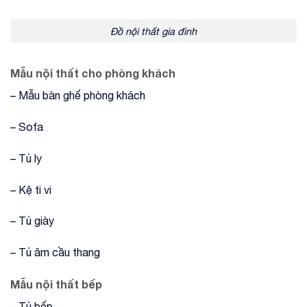
Đồ nội thất gia đình
Mẫu nội thất cho phòng khách
– Mẫu bàn ghế phòng khách
– Sofa
– Tủ ly
– Kệ ti vi
– Tủ giày
– Tủ âm cầu thang
Mẫu nội thất bếp
– Tủ bếp