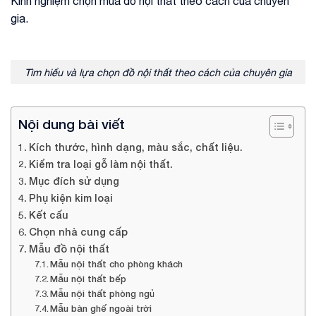
Kinh nghiệm chọn mua đồ nội thất theo cách của chuyên
gia.
Tìm hiểu và lựa chọn đồ nội thất theo cách của chuyên gia
Nội dung bài viết
Kích thước, hình dạng, màu sắc, chất liệu.
Kiểm tra loại gỗ làm nội thất.
Mục đích sử dụng
Phụ kiện kim loại
Kết cấu
Chọn nhà cung cấp
Mẫu đồ nội thất
Mẫu nội thất cho phòng khách
Mẫu nội thất bếp
Mẫu nội thất phòng ngủ
Mẫu bàn ghế ngoài trời