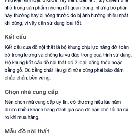
nhỏ trong sản phẩm nhưng rất quan trọng, những bộ phận
này thường hay bị hỏng trước do bị ảnh hưởng nhiều nhất
khi dùng, vì vậy cần sử dụng loại tốt.
Kết cấu
Kết cấu của đồ nội thất là bộ khung chịu lực nâng đỡ toàn
bộ trong lượng và chống lại va đập trong quá trình sử dụng.
Hệ khung kết cấu đồ nội thất có 2 loại: bằng thép hoặc
bằng gỗ. Dù bằng chất liệu gì đi nữa cũng phải bảo đảm
chắc chắn, bền vững.
Chọn nhà cung cấp
Nên chọn nhà cung cấp uy tín, có thương hiệu lâu năm
được nhiều khách hàng đánh giá cao để hạn chế tối đa rủi
ro khi mua hàng.
Mẫu đồ nội thất