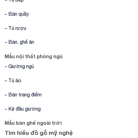
– Bàn quầy
– Tủ rượu
– Bàn, ghế ăn
Mẫu nội thất phòng ngủ
– Giường ngủ
– Tủ áo
– Bàn trang điểm
– Kệ đầu giường
Mẫu bàn ghế ngoài trời
Tìm hiểu đồ gỗ mỹ nghệ