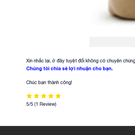
Xin nhắc lại, ở đây tuyệt đối không có chuyện chúng 
Chúng tôi chia sẻ lợi nhuận cho bạn.
Chúc bạn thành công!
5/5
(1 Review)