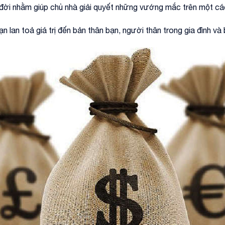
đời nhằm giúp chủ nhà giải quyết những vướng mắc trên một các
lan toả giá trị đến bản thân bạn, người thân trong gia đình và 