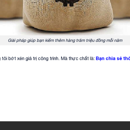
Giải pháp giúp bạn kiếm thêm hàng trăm triệu đồng mỗi năm
Bạn chia sẻ th
tôi bớt xén giá trị công trình. Mà thực chất là: