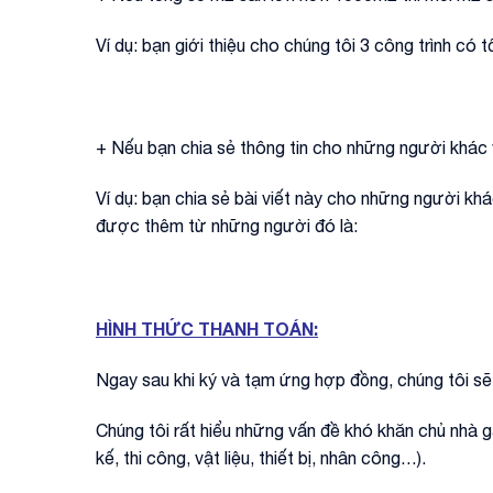
Ví dụ: bạn giới thiệu cho chúng tôi 3 công trình có 
+ Nếu bạn chia sẻ thông tin cho những người khác 
Ví dụ: bạn chia sẻ bài viết này cho những người kh
được thêm từ những người đó là:
HÌNH THỨC THANH TOÁN:
Ngay sau khi ký và tạm ứng hợp đồng, chúng tôi sẽ
Chúng tôi rất hiểu những vấn đề khó khăn chủ nhà gặ
kế, thi công, vật liệu, thiết bị, nhân công…).