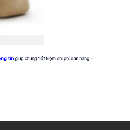
ông tin
giúp chúng tiết kiệm chi phí bán hàng –